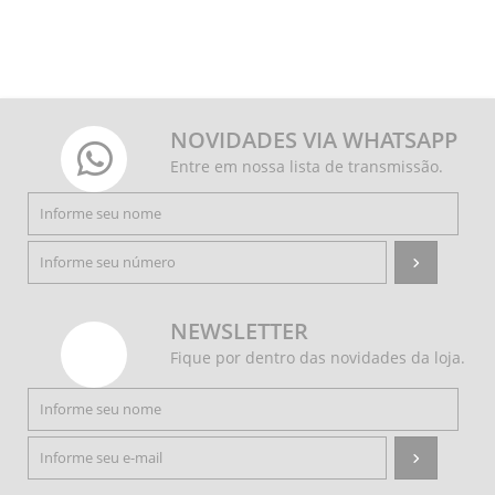
NOVIDADES VIA WHATSAPP
Entre em nossa lista de transmissão.
NEWSLETTER
Fique por dentro das novidades da loja.