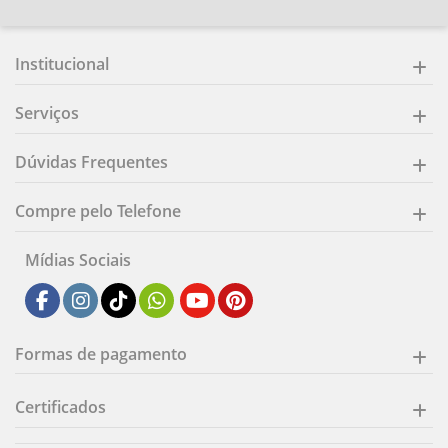
Institucional
Serviços
Dúvidas Frequentes
Compre pelo Telefone
Mídias Sociais
Formas de pagamento
Certificados