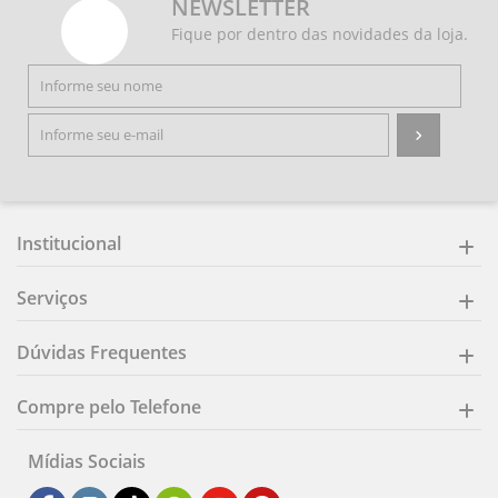
NEWSLETTER
Fique por dentro das novidades da loja.
Institucional
Serviços
Dúvidas Frequentes
Compre pelo Telefone
Mídias Sociais