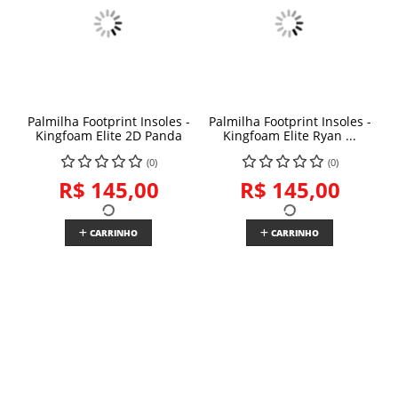
Palmilha Footprint Insoles -
Palmilha Footprint Insoles -
Kingfoam Elite 2D Panda
Kingfoam Elite Ryan ...
(0)
(0)
R$ 145,00
R$ 145,00
CARRINHO
CARRINHO