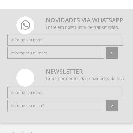
NOVIDADES VIA WHATSAPP
Entre em nossa lista de transmissão.
NEWSLETTER
Fique por dentro das novidades da loja.