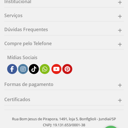
Institucional
Serviços
Dúvidas Frequentes
Compre pelo Telefone
Mídias Sociais
Formas de pagamento
Certificados
Rua Bom Jesus de Pirapora, 1491, loja 5, Bonfiglioli - Jundiaí/SP
CNPJ: 19.131.653/0001-38