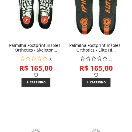
Palmilha Footprint Insoles -
Palmilha Footprint Insoles -
Orthotics - Skeleton...
Orthotics - Elite Hi...
(1)
(0)
R$ 165,00
R$ 165,00
CARRINHO
CARRINHO