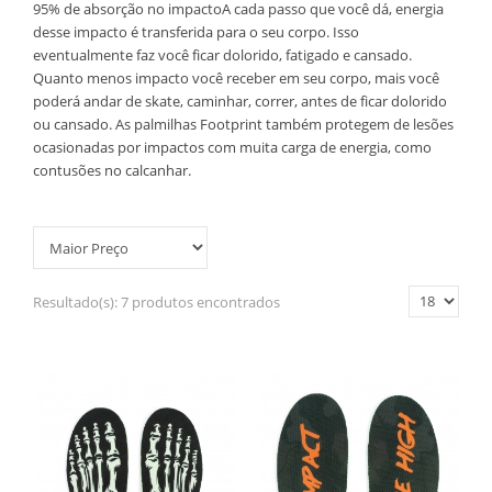
95% de absorção no impactoA cada passo que você dá, energia
desse impacto é transferida para o seu corpo. Isso
eventualmente faz você ficar dolorido, fatigado e cansado.
Quanto menos impacto você receber em seu corpo, mais você
poderá andar de skate, caminhar, correr, antes de ficar dolorido
ou cansado. As palmilhas Footprint também protegem de lesões
ocasionadas por impactos com muita carga de energia, como
contusões no calcanhar.
Resultado(s):
7 produtos encontrados