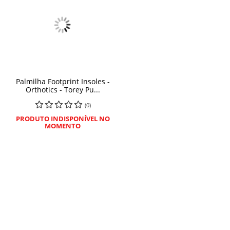
Palmilha Footprint Insoles -
Orthotics - Torey Pu...
(0)
PRODUTO INDISPONÍVEL NO
MOMENTO